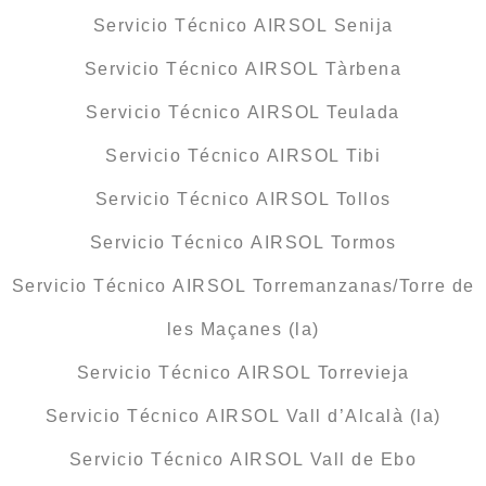
Servicio Técnico AIRSOL Senija
Servicio Técnico AIRSOL Tàrbena
Servicio Técnico AIRSOL Teulada
Servicio Técnico AIRSOL Tibi
Servicio Técnico AIRSOL Tollos
Servicio Técnico AIRSOL Tormos
Servicio Técnico AIRSOL Torremanzanas/Torre de
les Maçanes (la)
Servicio Técnico AIRSOL Torrevieja
Servicio Técnico AIRSOL Vall d’Alcalà (la)
Servicio Técnico AIRSOL Vall de Ebo