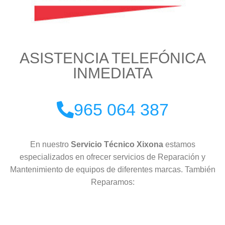
ASISTENCIA TELEFÓNICA
INMEDIATA
965 064 387
En nuestro
Servicio Técnico Xixona
estamos
especializados en ofrecer servicios de Reparación y
Mantenimiento de equipos de diferentes marcas. También
Reparamos: