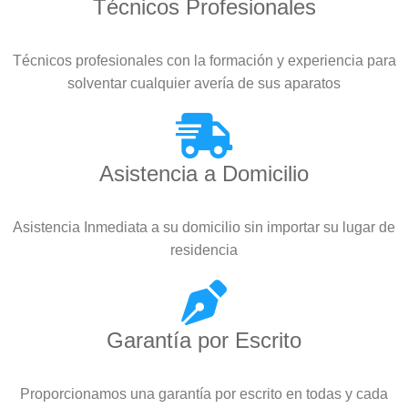
Técnicos Profesionales
Técnicos profesionales con la formación y experiencia para
solventar cualquier avería de sus aparatos
Asistencia a Domicilio
Asistencia Inmediata a su domicilio sin importar su lugar de
residencia
Garantía por Escrito
Proporcionamos una garantía por escrito en todas y cada