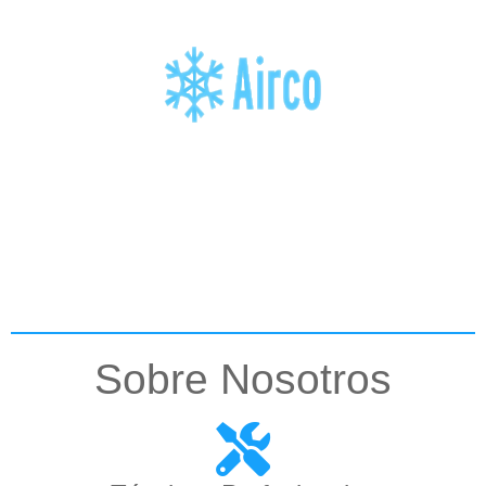
Sobre Nosotros