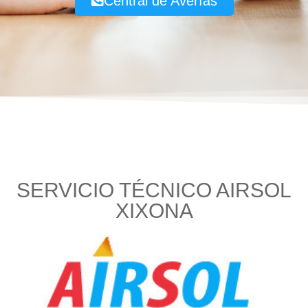
Central de Averías
SERVICIO TÉCNICO AIRSOL
XIXONA