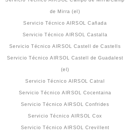
de Mirra (el)
Servicio Técnico AIRSOL Cañada
Servicio Técnico AIRSOL Castalla
Servicio Técnico AIRSOL Castell de Castells
Servicio Técnico AIRSOL Castell de Guadalest
(el)
Servicio Técnico AIRSOL Catral
Servicio Técnico AIRSOL Cocentaina
Servicio Técnico AIRSOL Confrides
Servicio Técnico AIRSOL Cox
Servicio Técnico AIRSOL Crevillent