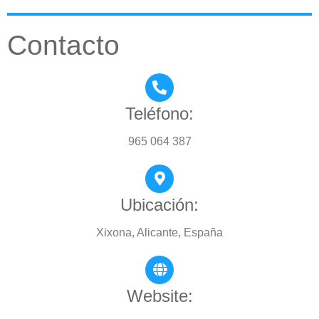
Contacto
Teléfono:
965 064 387
Ubicación:
Xixona, Alicante, España
Website: