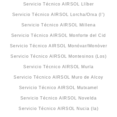
Servicio Técnico AIRSOL Llíber
Servicio Técnico AIRSOL Lorcha/Orxa (l’)
Servicio Técnico AIRSOL Millena
Servicio Técnico AIRSOL Monforte del Cid
Servicio Técnico AIRSOL Monóvar/Monòver
Servicio Técnico AIRSOL Montesinos (Los)
Servicio Técnico AIRSOL Murla
Servicio Técnico AIRSOL Muro de Alcoy
Servicio Técnico AIRSOL Mutxamel
Servicio Técnico AIRSOL Novelda
Servicio Técnico AIRSOL Nucia (la)