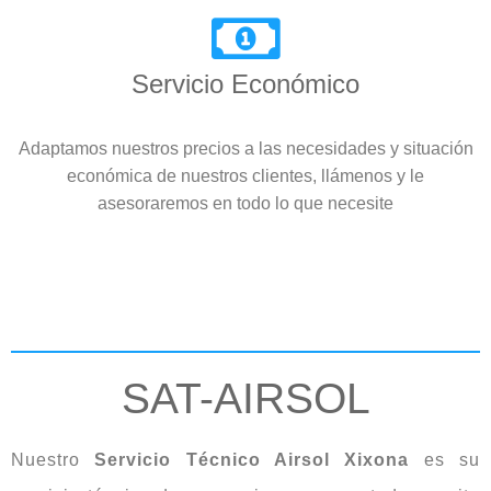
Servicio Económico
Adaptamos nuestros precios a las necesidades y situación
económica de nuestros clientes, llámenos y le
asesoraremos en todo lo que necesite
SAT-AIRSOL
Nuestro
Servicio Técnico Airsol Xixona
es su