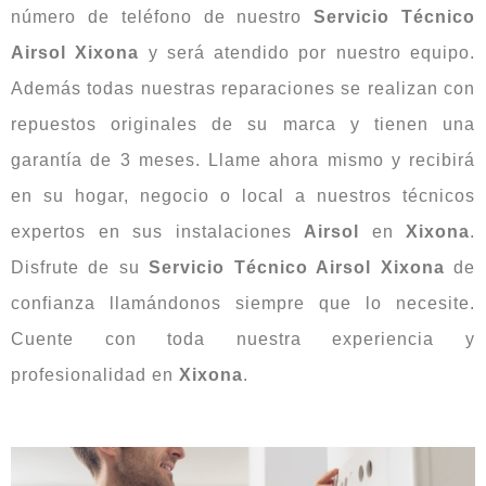
número de teléfono de nuestro
Servicio Técnico
Airsol Xixona
y será atendido por nuestro equipo.
Además todas nuestras reparaciones se realizan con
repuestos originales de su marca y tienen una
garantía de 3 meses. Llame ahora mismo y recibirá
en su hogar, negocio o local a nuestros técnicos
expertos en sus instalaciones
Airsol
en
Xixona
.
Disfrute de su
Servicio Técnico Airsol Xixona
de
confianza llamándonos siempre que lo necesite.
Cuente con toda nuestra experiencia y
profesionalidad en
Xixona
.