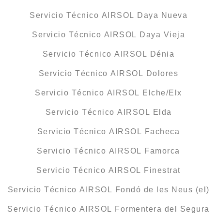
Servicio Técnico AIRSOL Daya Nueva
Servicio Técnico AIRSOL Daya Vieja
Servicio Técnico AIRSOL Dénia
Servicio Técnico AIRSOL Dolores
Servicio Técnico AIRSOL Elche/Elx
Servicio Técnico AIRSOL Elda
Servicio Técnico AIRSOL Facheca
Servicio Técnico AIRSOL Famorca
Servicio Técnico AIRSOL Finestrat
Servicio Técnico AIRSOL Fondó de les Neus (el)
Servicio Técnico AIRSOL Formentera del Segura