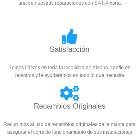
una de nuestras reparaciones con SAT-Xixona
Satisfacción
Somos líderes en toda la localidad de Xixona, confíe en
nosotros y le ayudaremos en todo lo que necesite
Recambios Originales
Recurrimos al uso de recambios originales de la marca para
asegurar el correcto funcionamiento de sus instalaciones