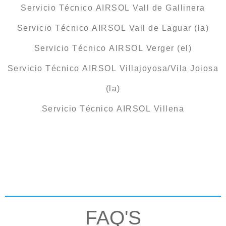
Servicio Técnico AIRSOL Vall de Gallinera
Servicio Técnico AIRSOL Vall de Laguar (la)
Servicio Técnico AIRSOL Verger (el)
Servicio Técnico AIRSOL Villajoyosa/Vila Joiosa
(la)
Servicio Técnico AIRSOL Villena
FAQ'S