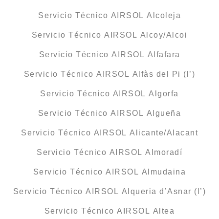
Servicio Técnico AIRSOL Alcoleja
Servicio Técnico AIRSOL Alcoy/Alcoi
Servicio Técnico AIRSOL Alfafara
Servicio Técnico AIRSOL Alfàs del Pi (l’)
Servicio Técnico AIRSOL Algorfa
Servicio Técnico AIRSOL Algueña
Servicio Técnico AIRSOL Alicante/Alacant
Servicio Técnico AIRSOL Almoradí
Servicio Técnico AIRSOL Almudaina
Servicio Técnico AIRSOL Alqueria d’Asnar (l’)
Servicio Técnico AIRSOL Altea