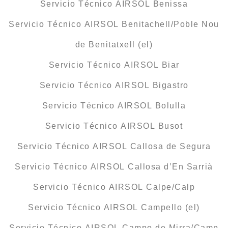
Servicio Técnico AIRSOL Benissa
Servicio Técnico AIRSOL Benitachell/Poble Nou
de Benitatxell (el)
Servicio Técnico AIRSOL Biar
Servicio Técnico AIRSOL Bigastro
Servicio Técnico AIRSOL Bolulla
Servicio Técnico AIRSOL Busot
Servicio Técnico AIRSOL Callosa de Segura
Servicio Técnico AIRSOL Callosa d’En Sarrià
Servicio Técnico AIRSOL Calpe/Calp
Servicio Técnico AIRSOL Campello (el)
Servicio Técnico AIRSOL Campo de Mirra/Camp