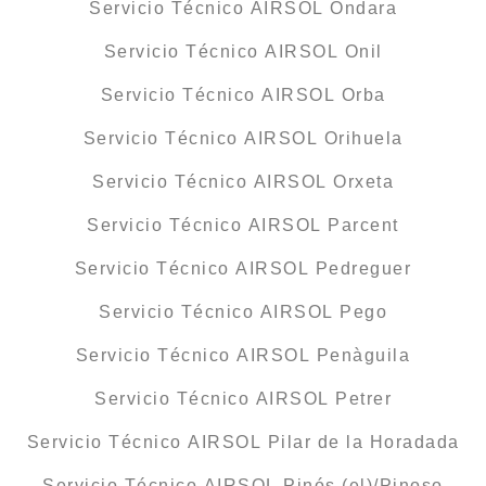
Servicio Técnico AIRSOL Ondara
Servicio Técnico AIRSOL Onil
Servicio Técnico AIRSOL Orba
Servicio Técnico AIRSOL Orihuela
Servicio Técnico AIRSOL Orxeta
Servicio Técnico AIRSOL Parcent
Servicio Técnico AIRSOL Pedreguer
Servicio Técnico AIRSOL Pego
Servicio Técnico AIRSOL Penàguila
Servicio Técnico AIRSOL Petrer
Servicio Técnico AIRSOL Pilar de la Horadada
Servicio Técnico AIRSOL Pinós (el)/Pinoso