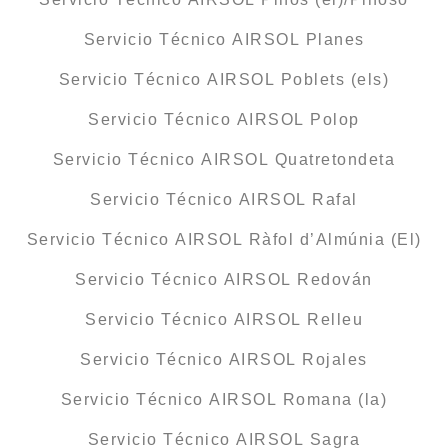
Servicio Técnico AIRSOL Planes
Servicio Técnico AIRSOL Poblets (els)
Servicio Técnico AIRSOL Polop
Servicio Técnico AIRSOL Quatretondeta
Servicio Técnico AIRSOL Rafal
Servicio Técnico AIRSOL Ràfol d’Almúnia (El)
Servicio Técnico AIRSOL Redován
Servicio Técnico AIRSOL Relleu
Servicio Técnico AIRSOL Rojales
Servicio Técnico AIRSOL Romana (la)
Servicio Técnico AIRSOL Sagra