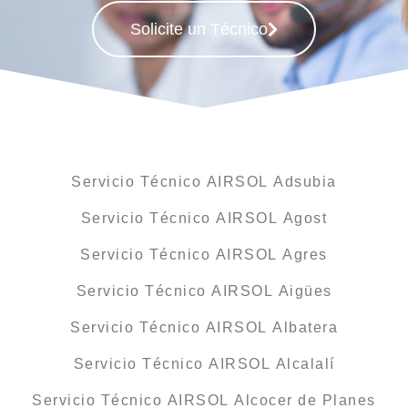
Solicite un Técnico
Servicio Técnico AIRSOL Adsubia
Servicio Técnico AIRSOL Agost
Servicio Técnico AIRSOL Agres
Servicio Técnico AIRSOL Aigües
Servicio Técnico AIRSOL Albatera
Servicio Técnico AIRSOL Alcalalí
Servicio Técnico AIRSOL Alcocer de Planes