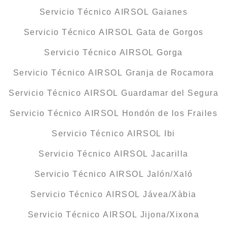
Servicio Técnico AIRSOL Gaianes
Servicio Técnico AIRSOL Gata de Gorgos
Servicio Técnico AIRSOL Gorga
Servicio Técnico AIRSOL Granja de Rocamora
Servicio Técnico AIRSOL Guardamar del Segura
Servicio Técnico AIRSOL Hondón de los Frailes
Servicio Técnico AIRSOL Ibi
Servicio Técnico AIRSOL Jacarilla
Servicio Técnico AIRSOL Jalón/Xaló
Servicio Técnico AIRSOL Jávea/Xàbia
Servicio Técnico AIRSOL Jijona/Xixona