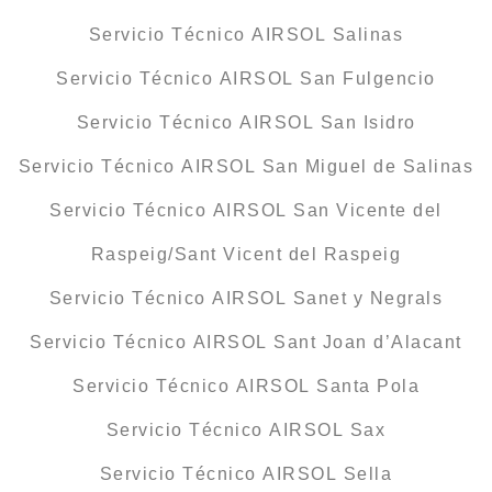
Servicio Técnico AIRSOL Salinas
Servicio Técnico AIRSOL San Fulgencio
Servicio Técnico AIRSOL San Isidro
Servicio Técnico AIRSOL San Miguel de Salinas
Servicio Técnico AIRSOL San Vicente del
Raspeig/Sant Vicent del Raspeig
Servicio Técnico AIRSOL Sanet y Negrals
Servicio Técnico AIRSOL Sant Joan d’Alacant
Servicio Técnico AIRSOL Santa Pola
Servicio Técnico AIRSOL Sax
Servicio Técnico AIRSOL Sella