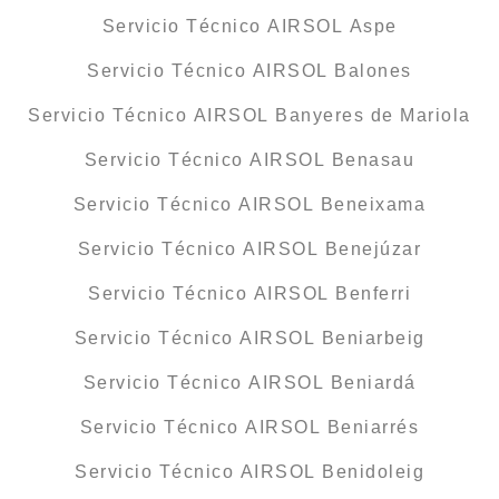
Servicio Técnico AIRSOL Aspe
Servicio Técnico AIRSOL Balones
Servicio Técnico AIRSOL Banyeres de Mariola
Servicio Técnico AIRSOL Benasau
Servicio Técnico AIRSOL Beneixama
Servicio Técnico AIRSOL Benejúzar
Servicio Técnico AIRSOL Benferri
Servicio Técnico AIRSOL Beniarbeig
Servicio Técnico AIRSOL Beniardá
Servicio Técnico AIRSOL Beniarrés
Servicio Técnico AIRSOL Benidoleig