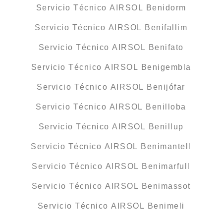
Servicio Técnico AIRSOL Benidorm
Servicio Técnico AIRSOL Benifallim
Servicio Técnico AIRSOL Benifato
Servicio Técnico AIRSOL Benigembla
Servicio Técnico AIRSOL Benijófar
Servicio Técnico AIRSOL Benilloba
Servicio Técnico AIRSOL Benillup
Servicio Técnico AIRSOL Benimantell
Servicio Técnico AIRSOL Benimarfull
Servicio Técnico AIRSOL Benimassot
Servicio Técnico AIRSOL Benimeli